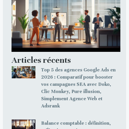
Articles récents
Top 5 des agences Google Ads en
2026 : Comparatif pour booster
vos campagnes SEA avec Doko,
Clic Monkey, Pure illusion,
Simplement Agence Web et
Adsrank
Balance comptable : définition,