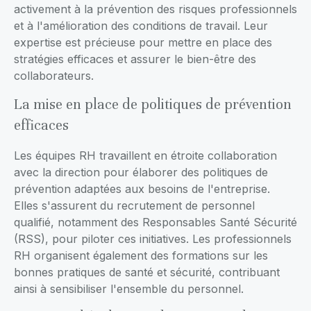
activement à la prévention des risques professionnels
et à l'amélioration des conditions de travail. Leur
expertise est précieuse pour mettre en place des
stratégies efficaces et assurer le bien-être des
collaborateurs.
La mise en place de politiques de prévention
efficaces
Les équipes RH travaillent en étroite collaboration
avec la direction pour élaborer des politiques de
prévention adaptées aux besoins de l'entreprise.
Elles s'assurent du recrutement de personnel
qualifié, notamment des Responsables Santé Sécurité
(RSS), pour piloter ces initiatives. Les professionnels
RH organisent également des formations sur les
bonnes pratiques de santé et sécurité, contribuant
ainsi à sensibiliser l'ensemble du personnel.