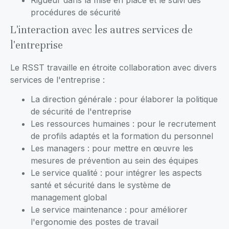
procédures de sécurité
L'interaction avec les autres services de
l'entreprise
Le RSST travaille en étroite collaboration avec divers
services de l'entreprise :
La direction générale : pour élaborer la politique
de sécurité de l'entreprise
Les ressources humaines : pour le recrutement
de profils adaptés et la formation du personnel
Les managers : pour mettre en œuvre les
mesures de prévention au sein des équipes
Le service qualité : pour intégrer les aspects
santé et sécurité dans le système de
management global
Le service maintenance : pour améliorer
l'ergonomie des postes de travail