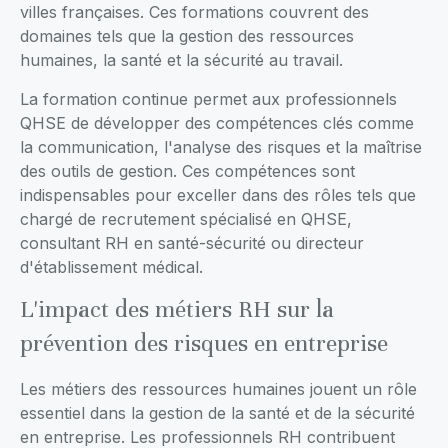
villes françaises. Ces formations couvrent des
domaines tels que la gestion des ressources
humaines, la santé et la sécurité au travail.
La formation continue permet aux professionnels
QHSE de développer des compétences clés comme
la communication, l'analyse des risques et la maîtrise
des outils de gestion. Ces compétences sont
indispensables pour exceller dans des rôles tels que
chargé de recrutement spécialisé en QHSE,
consultant RH en santé-sécurité ou directeur
d'établissement médical.
L'impact des métiers RH sur la
prévention des risques en entreprise
Les métiers des ressources humaines jouent un rôle
essentiel dans la gestion de la santé et de la sécurité
en entreprise. Les professionnels RH contribuent