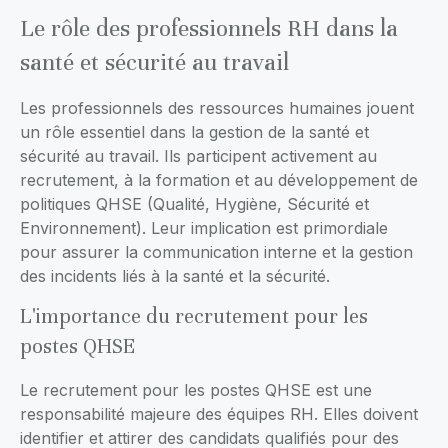
Le rôle des professionnels RH dans la
santé et sécurité au travail
Les professionnels des ressources humaines jouent
un rôle essentiel dans la gestion de la santé et
sécurité au travail. Ils participent activement au
recrutement, à la formation et au développement de
politiques QHSE (Qualité, Hygiène, Sécurité et
Environnement). Leur implication est primordiale
pour assurer la communication interne et la gestion
des incidents liés à la santé et la sécurité.
L'importance du recrutement pour les
postes QHSE
Le recrutement pour les postes QHSE est une
responsabilité majeure des équipes RH. Elles doivent
identifier et attirer des candidats qualifiés pour des