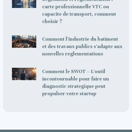
carte professionnelle VTC ou
capacite de transport, comment
choisir ?
Comment l’industrie du batiment
et des travaux publics s’adapte aux
nouvelles reglementations
Comment le SWOT – L’outil
incontournable pour faire un
diagnostic strategique peut
propulser votre startup