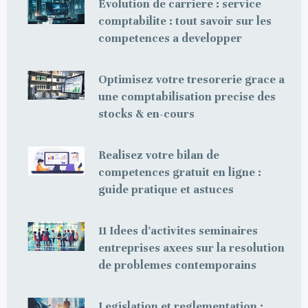
Evolution de carriere : service
comptabilite : tout savoir sur les
competences a developper
Optimisez votre tresorerie grace a
une comptabilisation precise des
stocks & en-cours
Realisez votre bilan de
competences gratuit en ligne :
guide pratique et astuces
11 Idees d’activites seminaires
entreprises axees sur la resolution
de problemes contemporains
Legislation et reglementation :