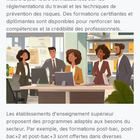
réglementations du travail et les techniques de
prévention des risques. Des formations certifiantes et
diplômantes sont disponibles pour renforcer les
compétences et la crédibilité des professionnels.
Les établissements d'enseignement supérieur
proposent des programmes adaptés aux besoins du
secteur. Par exemple, des formations post-bac, post-
bac+2 et post-bac+3 sont offertes dans diverses