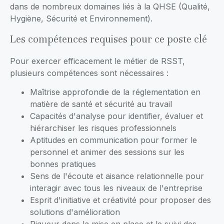
dans de nombreux domaines liés à la QHSE (Qualité,
Hygiène, Sécurité et Environnement).
Les compétences requises pour ce poste clé
Pour exercer efficacement le métier de RSST,
plusieurs compétences sont nécessaires :
Maîtrise approfondie de la réglementation en
matière de santé et sécurité au travail
Capacités d'analyse pour identifier, évaluer et
hiérarchiser les risques professionnels
Aptitudes en communication pour former le
personnel et animer des sessions sur les
bonnes pratiques
Sens de l'écoute et aisance relationnelle pour
interagir avec tous les niveaux de l'entreprise
Esprit d'initiative et créativité pour proposer des
solutions d'amélioration
Rigueur dans la mise en place et le suivi des