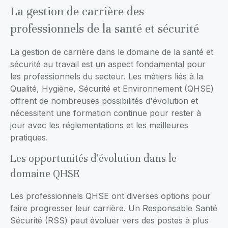
La gestion de carrière des
professionnels de la santé et sécurité
La gestion de carrière dans le domaine de la santé et
sécurité au travail est un aspect fondamental pour
les professionnels du secteur. Les métiers liés à la
Qualité, Hygiène, Sécurité et Environnement (QHSE)
offrent de nombreuses possibilités d'évolution et
nécessitent une formation continue pour rester à
jour avec les réglementations et les meilleures
pratiques.
Les opportunités d'évolution dans le
domaine QHSE
Les professionnels QHSE ont diverses options pour
faire progresser leur carrière. Un Responsable Santé
Sécurité (RSS) peut évoluer vers des postes à plus