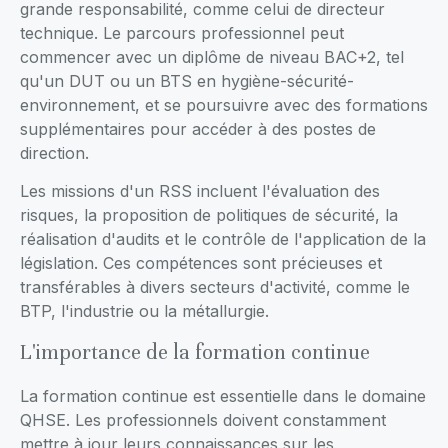
grande responsabilité, comme celui de directeur
technique. Le parcours professionnel peut
commencer avec un diplôme de niveau BAC+2, tel
qu'un DUT ou un BTS en hygiène-sécurité-
environnement, et se poursuivre avec des formations
supplémentaires pour accéder à des postes de
direction.
Les missions d'un RSS incluent l'évaluation des
risques, la proposition de politiques de sécurité, la
réalisation d'audits et le contrôle de l'application de la
législation. Ces compétences sont précieuses et
transférables à divers secteurs d'activité, comme le
BTP, l'industrie ou la métallurgie.
L'importance de la formation continue
La formation continue est essentielle dans le domaine
QHSE. Les professionnels doivent constamment
mettre à jour leurs connaissances sur les