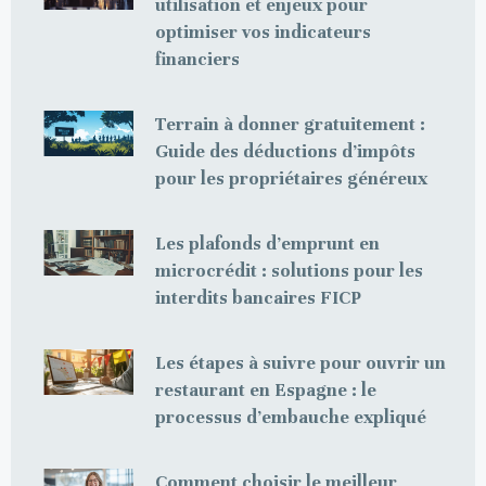
utilisation et enjeux pour
optimiser vos indicateurs
financiers
Terrain à donner gratuitement :
Guide des déductions d’impôts
pour les propriétaires généreux
Les plafonds d’emprunt en
microcrédit : solutions pour les
interdits bancaires FICP
Les étapes à suivre pour ouvrir un
restaurant en Espagne : le
processus d’embauche expliqué
Comment choisir le meilleur