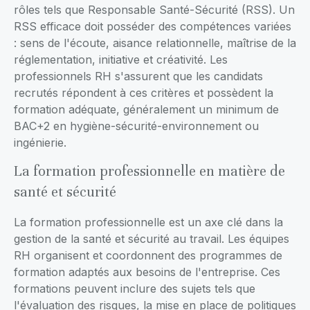
rôles tels que Responsable Santé-Sécurité (RSS). Un
RSS efficace doit posséder des compétences variées
: sens de l'écoute, aisance relationnelle, maîtrise de la
réglementation, initiative et créativité. Les
professionnels RH s'assurent que les candidats
recrutés répondent à ces critères et possèdent la
formation adéquate, généralement un minimum de
BAC+2 en hygiène-sécurité-environnement ou
ingénierie.
La formation professionnelle en matière de
santé et sécurité
La formation professionnelle est un axe clé dans la
gestion de la santé et sécurité au travail. Les équipes
RH organisent et coordonnent des programmes de
formation adaptés aux besoins de l'entreprise. Ces
formations peuvent inclure des sujets tels que
l'évaluation des risques, la mise en place de politiques