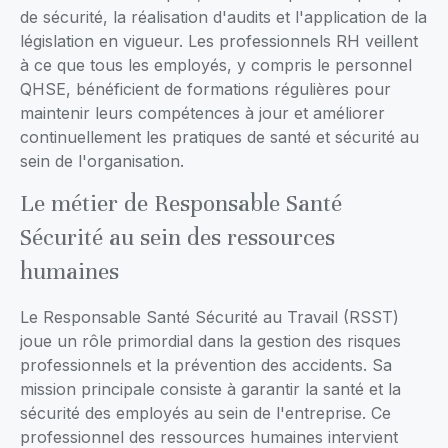
de sécurité, la réalisation d'audits et l'application de la
législation en vigueur. Les professionnels RH veillent
à ce que tous les employés, y compris le personnel
QHSE, bénéficient de formations régulières pour
maintenir leurs compétences à jour et améliorer
continuellement les pratiques de santé et sécurité au
sein de l'organisation.
Le métier de Responsable Santé
Sécurité au sein des ressources
humaines
Le Responsable Santé Sécurité au Travail (RSST)
joue un rôle primordial dans la gestion des risques
professionnels et la prévention des accidents. Sa
mission principale consiste à garantir la santé et la
sécurité des employés au sein de l'entreprise. Ce
professionnel des ressources humaines intervient