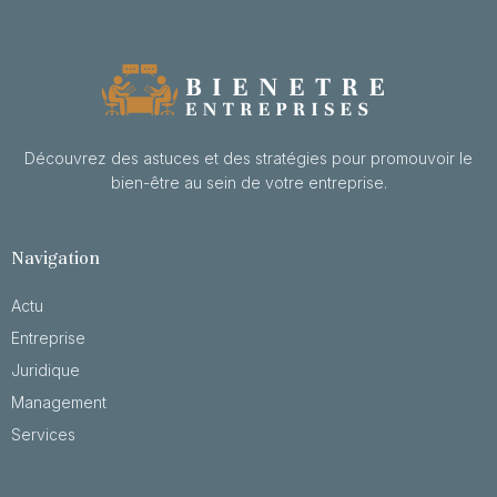
Découvrez des astuces et des stratégies pour promouvoir le
bien-être au sein de votre entreprise.
Navigation
Actu
Entreprise
Juridique
Management
Services