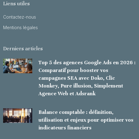
Liens utiles
Contactez-nous
Mentions légales
Derniers articles
Top 5 des agences Google Ads en 2026 :
Comparatif pour booster vos
campagnes SEA avec Doko, Clic
Monkey, Pure illusion, Simplement
Agence Web et Adsrank
Balance comptable : définition,
utilisation et enjeux pour optimiser vos
indicateurs financiers