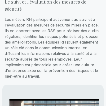
Le suivi et l'évaluation des mesures de
sécurité
Les métiers RH participent activement au suivi et à
l'évaluation des mesures de sécurité mises en place.
Ils collaborent avec les RSS pour réaliser des audits
réguliers, identifier les risques potentiels et proposer
des améliorations. Les équipes RH jouent également
un rôle clé dans la communication interne, en
diffusant les informations relatives à la santé et à la
sécurité auprès de tous les employés. Leur
implication est primordiale pour créer une culture
d'entreprise axée sur la prévention des risques et le
bien-être au travail.