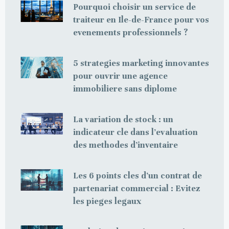
Pourquoi choisir un service de
traiteur en Ile-de-France pour vos
evenements professionnels ?
5 strategies marketing innovantes
pour ouvrir une agence
immobiliere sans diplome
La variation de stock : un
indicateur cle dans l’evaluation
des methodes d’inventaire
Les 6 points cles d’un contrat de
partenariat commercial : Evitez
les pieges legaux